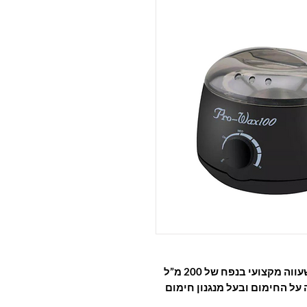
ה מקצועי בנפח של 200 מ”ל
ל החימום ובעל מנגנון חימום