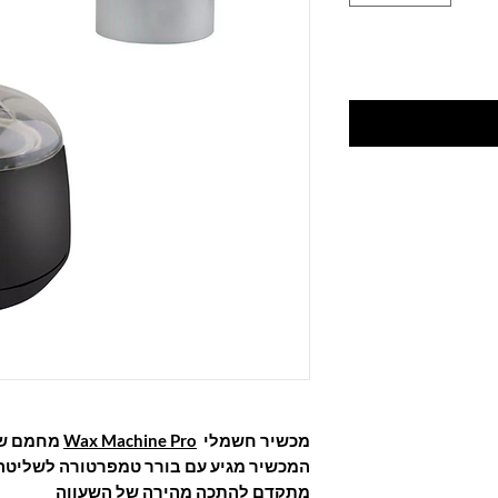
מחמם שעוו
Wax Machine Pro
מכשיר חשמלי
המכשיר מגיע עם בורר טמפרטורה לשליטה ע
מתקדם להתכה מהירה של השעווה