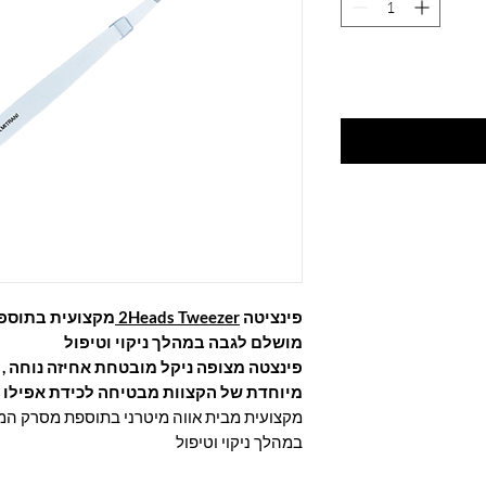
מקצועית בתוספ
2Heads Tweezer
פינציטה
מושלם לגבה במהלך ניקוי וטיפול
פינצטה מצופה ניקל מובטחת אחיזה נוחה ,
מיוחדת של הקצוות מבטיחה לכידת אפילו 
מקצועית מבית אווה מיטרני בתוספת מסרק ה
במהלך ניקוי וטיפול