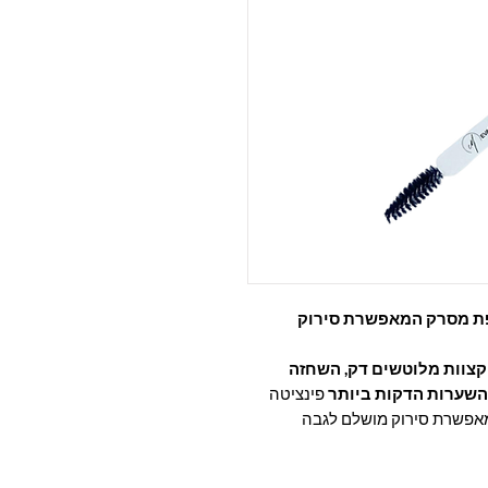
ת מסרק המאפשרת סירוק
 קצוות מלוטשים דק, השחזה
השערות הדקות ביותר
פינציטה
מאפשרת סירוק מושלם לגבה