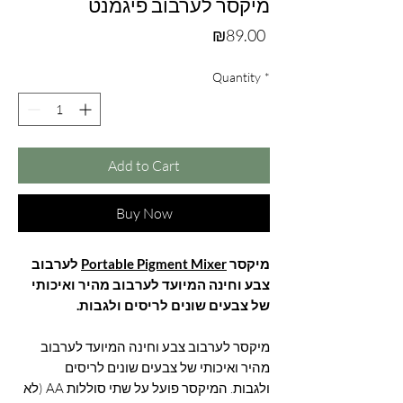
מיקסר לערבוב פיגמנט
Price
₪89.00
Quantity
*
Add to Cart
Buy Now
לערבוב
Portable Pigment Mixer
מיקסר
צבע וחינה המיועד לערבוב מהיר ואיכותי
של צבעים שונים לריסים ולגבות.
מיקסר לערבוב צבע וחינה המיועד לערבוב
מהיר ואיכותי של צבעים שונים לריסים
ולגבות. המיקסר פועל על שתי סוללות AA (לא