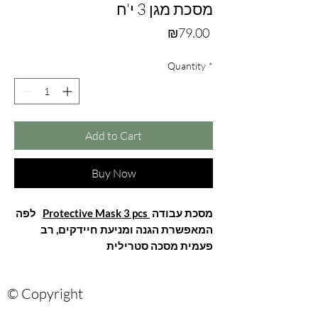
מסכת מגן 3 י'ח
Price
₪79.00
Quantity
*
Add to Cart
Buy Now
לפה
Protective Mask 3 pcs
מסכת עבודה
המאפשרת הגנה ומניעת חיידקים, רב
פעמית מסכה סטרילית
© Copyright