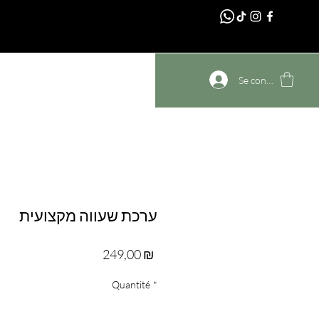
דף הבית
Se connecter
ערכת שעווה מקצועית
Prix
249,00 ₪
Quantité
*