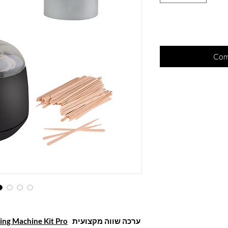
Com
ערכה שווה מקצועית
ng Machine Kit Pro