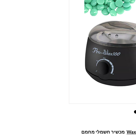
Waxi
מכשיר חשמלי מחמם