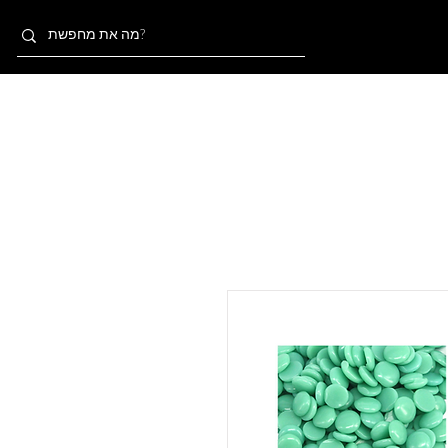
אודות