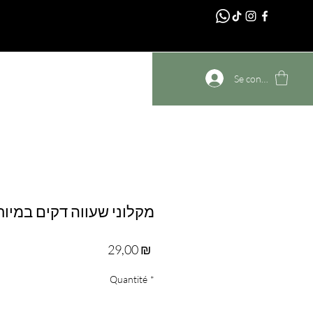
דף הבית
Se connecter
מקלוני שעווה דקים במיוח
Prix
29,00 ₪
Quantité
*