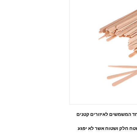
ד המשמשים לאיזורים קטנים
שטח חלק ושטוח אשר לא יפגע