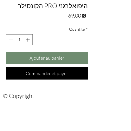
הקונסילר PRO היפואלרגני
Prix
69,00 ₪
Quantité
*
Ajouter au panier
Commander et payer
© Copyright