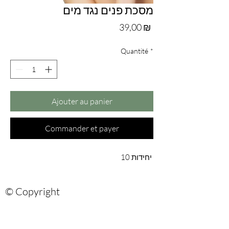
מסכת פנים נגד מים
Prix
39,00 ₪
Quantité
*
Ajouter au panier
Commander et payer
10 יחידות
© Copyright