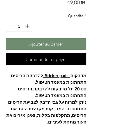
Prix
49,00 ₪
Quantité
*
Ajouter au panier
Commander et payer
מדבקות
Sticker pads
להדבקת הריסים
התחתונות במעמד הטיפול.
סט 20 יח' מדבקות להדבקת הריסים
התחתונות במעמד הטיפול.
ניתן למרוח על גבי הדבק לצביעת הריסים
התחתונות, המדבקות מקבעות היטב את
הריסים, מתקלפות בקלות, ואינן מגרים את
העור מתחת לעיניים.