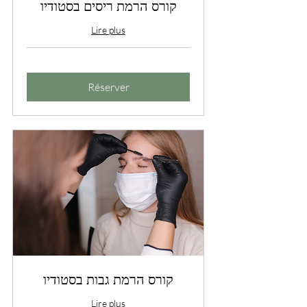
קורס הרמת ריסים בסטודיו
Lire plus
Réserver
קורס הרמת גבות בסטודיו
Lire plus