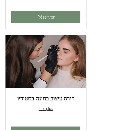
Réserver
קורס עיצוב בחינה בסטודיו
Lire plus