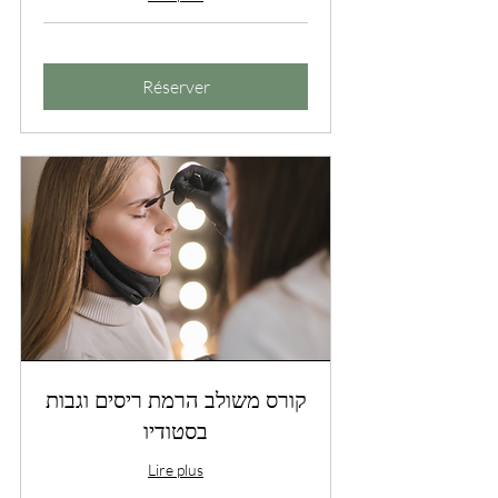
Réserver
קורס משולב הרמת ריסים וגבות
בסטודיו
Lire plus