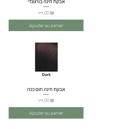
אבקת חינה בורגונדי
Prix
99,00 ₪
Ajouter au panier
אבקת חינה חום ככה
Prix
99,00 ₪
Ajouter au panier