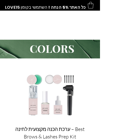
LOVE15
השתמשי בקופון
כל האתר 5% הנחה !
COLORS
ערכת הכנה מקצועית לחינה – Best
Brows & Lashes Prep Kit