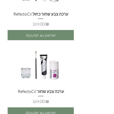
RefectoCil ערכה צבע שחור כחול
Prix
169,00 ₪
Ajouter au panier
RefectoCil ערכה צבע שחור
Prix
169,00 ₪
Ajouter au panier