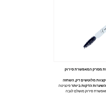
ת מסרק המאפשרת סירוק
 קצוות מלוטשים דק, השחזה
השערות הדקות ביותר
פינציטה
מאפשרת סירוק מושלם לגבה