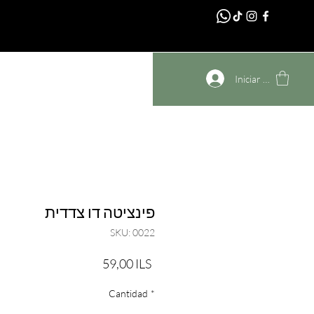
דף הבית
Iniciar sesión
פינציטה דו צדדית
SKU: 0022
Precio
59,00 ILS
Cantidad
*