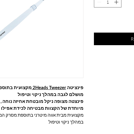
R
פינציטה
2Heads Tweezer
מקצועית בתוספ
מושלם לגבה במהלך ניקוי וטיפול
פינצטה מצופה ניקל מובטחת אחיזה נוחה ,
מיוחדת של הקצוות מבטיחה לכידת אפילו 
מקצועית מבית אווה מיטרני בתוספת מסרק ה
במהלך ניקוי וטיפול