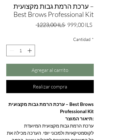
ערכת הרמת גבות מקצועית –
Best Brows Professional Kit
Precio
Precio
 1223,00 ILS 
999,00 ILS
de
Cantidad
oferta
*
Agregar al carrito
Realizar compra
ערכת הרמת גבות מקצועית – Best Brows
Professional Kit
תיאור המוצר:
ערכת הרמת גבות מקצועית המיועדת
לקוסמטיקאיות ולמכוני יופי. הערכה מכילה את