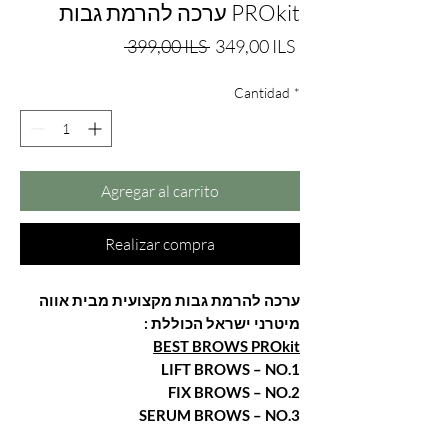
ערכה להרמת גבות PROkit
Precio
Precio
 399,00 ILS 
349,00 ILS
de
Cantidad
oferta
*
Agregar al carrito
Realizar compra
ערכה להרמת גבות מקצועית מבית אווה
מיטרני ישראל הכוללת :
BEST BROWS PROkit
LIFT BROWS – NO.1
FIX BROWS – NO.2
SERUM BROWS – NO.3