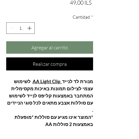
Precio
49,00 ILS
Cantidad
*
Agregar al carrito
Realizar compra
מנורת לד לנייד
AA Light Clip
לשימוש
עצמי לצילום תמונות באיכות מקסימלית
המתחבר באמצעות קליפס לנייד לשימוש
עם סוללות אצבע מתאים לכל סוגי הניידים
.
*המוצר אינו מגיע עם סוללות *מופעלת
באמצעות 2 סוללות AA