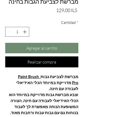
מברשת לצביעת הגבות בחינה
Precio
129,00 ILS
Cantidad
*
Agregar al carrito
Realizar compra
מברשת לצביעת גבות
Paint Brush
Pro
מדוייקת במיוחד הכלי האידיאלי
לעבודה עם חינה.
וצבע
מברשת גבות מדוייקת במיוחד הוא
הכלי האידיאלי לעבודה עם חינה. הצורה
המשופעת הנוחה מאפשרת לך לעבוד
בנוחות גם עם גבות עבות ורחבות מאוד.