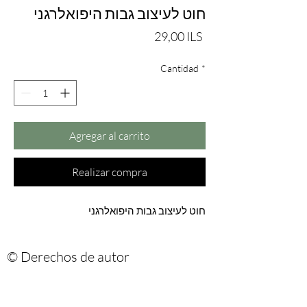
חוט לעיצוב גבות היפואלרגני
Precio
29,00 ILS
Cantidad
*
Agregar al carrito
Realizar compra
חוט לעיצוב גבות היפואלרגני
© Derechos de autor