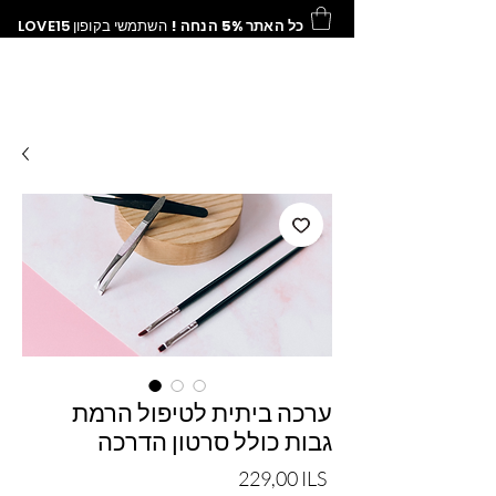
כל האתר 5% הנחה !
השתמשי בקופון
LOVE15
ערכה ביתית לטיפול הרמת
גבות כולל סרטון הדרכה
Precio
229,00 ILS