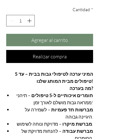
Cantidad
*
Agregar al carrito
Realizar compra
המיני ערכה לטיפולי גבות בבית – עד 5
טיפולים מבית המותג שלנו!
מה בערכה?
חומרים איכותיים ל-5 טיפולים
– תיהני
ממראה גבות מושלם לאורך זמן!
מברשות חד פעמיות
– לשמירה על
היגיינה גבוהה.
– מדויקת ונוחה לשימוש.
מברשת מיקרו
מברשת עבודה
– להנחות מדויקת של
החומרים.