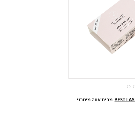
BEST LAS
מבית אווה מיטרני