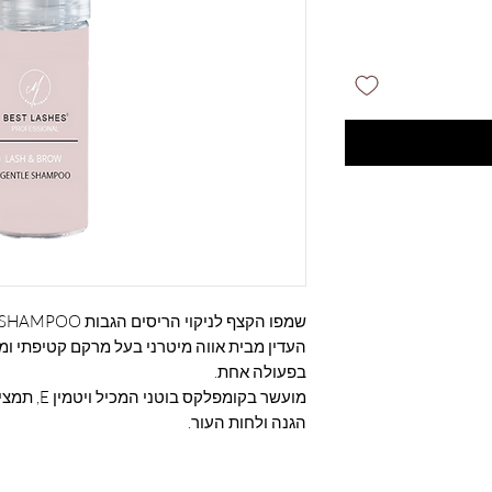
שמפו הקצף לניקוי הריסים הגבות GENTLE SHAMPOO
העדין מבית אווה מיטרני בעל מרקם קטיפתי ומל
בפעולה אחת.
מועשר בקומפל
הגנה ולחות העור.