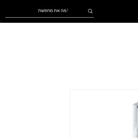
אודות