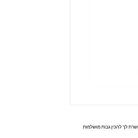
שרת לך להכין גבות מושלמות