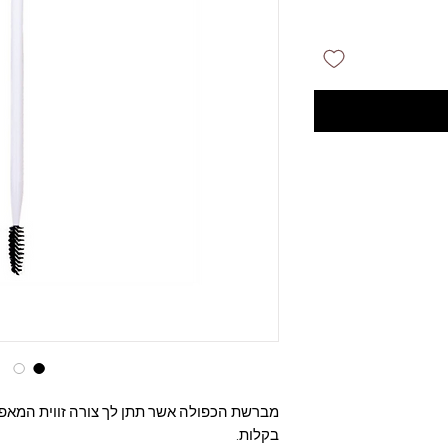
מברשת הכפולה אשר תתן לך צורה זווית המאפ
בקלות.