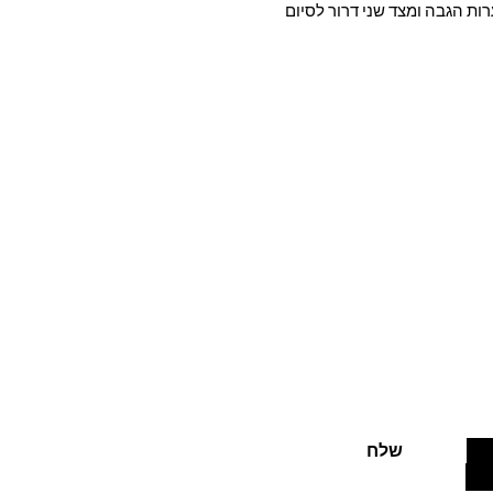
 הגבה ומצד שני דרור לסיום
בצעים חמים
שלח