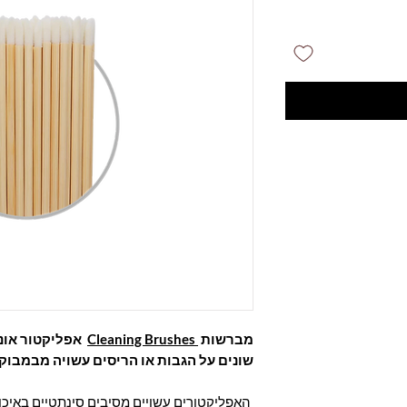
מברשות
Cleaning Brushes
אפליקטור אוני
שונים על הגבות או הריסים עשויה מבמבוקו 
האפליקטורים עשויים מסיבים סינתטיים באיכות