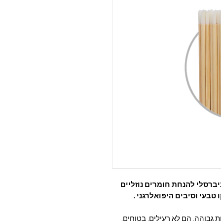
ברסלי להנחת חומרים נוזליים
טבעי וסיבים היפואלרגני .
 גבוהה. הם לא רעילים, בטוחים,