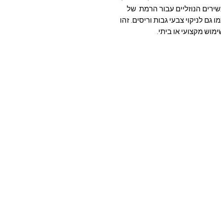
שירים הנוזליים עבור הרמת של
ו גם לניקוי צבעי גבות וריסים. זהו
מוש מקצועי או ביתי.
בצעים חמים