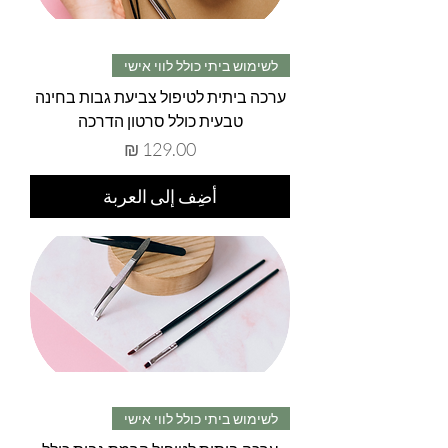
לשימוש ביתי כולל לווי אישי
ערכה ביתית לטיפול צביעת גבות בחינה
טבעית כולל סרטון הדרכה
السعر
أضِف إلى العربة
לשימוש ביתי כולל לווי אישי