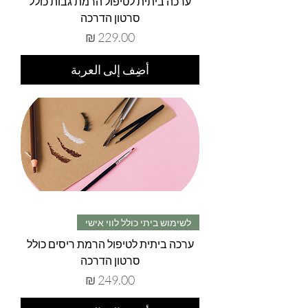
ערכה ביתית לטיפול הרמת גבות כולל
סרטון הדרכה
السعر
أضِف إلى العربة
לשימוש ביתי כולל לווי אישי
ערכה ביתית לטיפול הרמת ריסים כולל
סרטון הדרכה
السعر