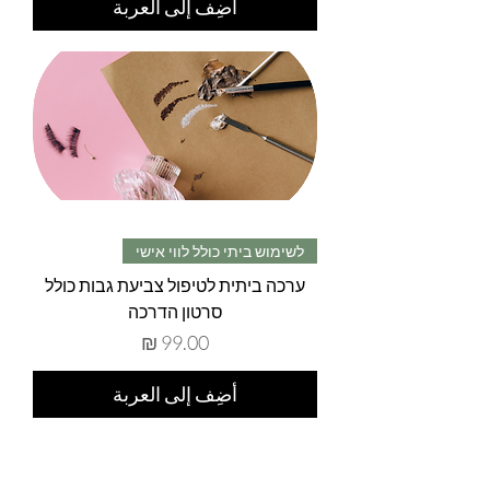
أضِف إلى العربة
לשימוש ביתי כולל לווי אישי
ערכה ביתית לטיפול צביעת גבות כולל
סרטון הדרכה
السعر
أضِف إلى العربة